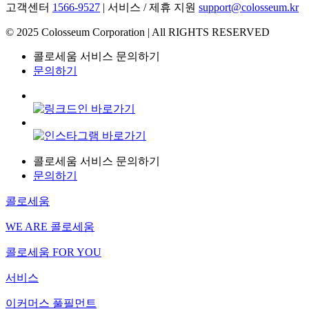
고객센터
1566-9527
| 서비스 / 제휴 지원
support@colosseum.kr
© 2025 Colosseum Corporation | All RIGHTS RESERVED
콜로세움 서비스 문의하기
문의하기
콜로세움 서비스 문의하기
문의하기
콜로세움
WE ARE 콜로세움
콜로세움 FOR YOU
서비스
이커머스 풀필먼트