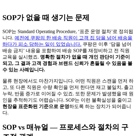
SOP가 없을 때 생기는 문제
SOP는 Standard Operating Procedure, ‘표준 운영 절차’로 정의됩
니다.
예전에 쿠팡의 한 배송 직원이 고객 집 담을 넘어 배송을
하다가 피소 당하는 일이 있었습니다.
쿠팡은 이후 ‘담을 넘어
배송 금지’ 내용을 포함하여 배송 SOP를 재정비하고 전 직원
교육을 실시했죠.
명확한 절차가 없을 때 개인 판단이 기준이
되고, 그 결과 고객 경험과 브랜드 신뢰가 흔들릴 수 있음을 볼
수 있는 사례입니다.
물류 현장에서도 마찬가지입니다. 어떤 직원은 스캔을 먼저 하
고, 또 다른 직원은 수량 확인을 먼저 한다면 재고 불일치, 출고
누락, 반품 증가로 이어질 수 있죠. 또한 문제가 발생했을 때 원
인을 추적하기도 어렵습니다. SOP는 이런 불확실성을 줄이고
현장을 표준화된 기준으로 운영
하도록 하는 장치가 되어줍니
다.
SOP vs 매뉴얼 — 프로세스와 절차의 구