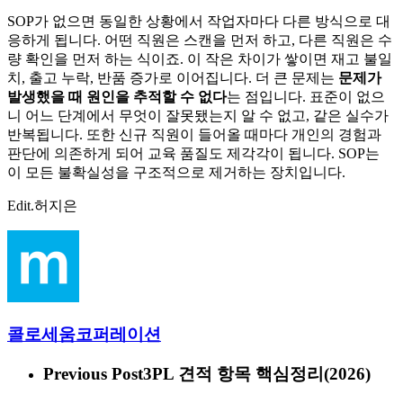
SOP가 없으면 동일한 상황에서 작업자마다 다른 방식으로 대
응하게 됩니다. 어떤 직원은 스캔을 먼저 하고, 다른 직원은 수
량 확인을 먼저 하는 식이죠. 이 작은 차이가 쌓이면 재고 불일
치, 출고 누락, 반품 증가로 이어집니다. 더 큰 문제는
문제가
발생했을 때 원인을 추적할 수 없다
는 점입니다. 표준이 없으
니 어느 단계에서 무엇이 잘못됐는지 알 수 없고, 같은 실수가
반복됩니다. 또한 신규 직원이 들어올 때마다 개인의 경험과
판단에 의존하게 되어 교육 품질도 제각각이 됩니다. SOP는
이 모든 불확실성을 구조적으로 제거하는 장치입니다.
Edit.허지은
콜로세움코퍼레이션
Previous Post
3PL 견적 항목 핵심정리(2026)