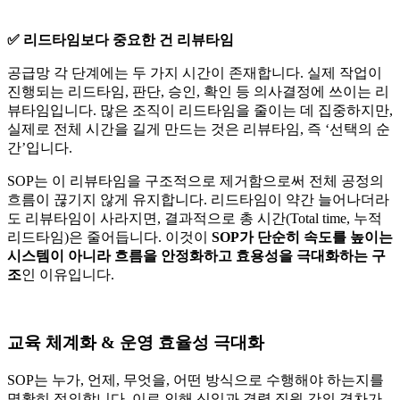
✅ 리드타임보다 중요한 건 리뷰타임
공급망 각 단계에는 두 가지 시간이 존재합니다. 실제 작업이
진행되는 리드타임, 판단, 승인, 확인 등 의사결정에 쓰이는 리
뷰타임입니다. 많은 조직이 리드타임을 줄이는 데 집중하지만,
실제로 전체 시간을 길게 만드는 것은 리뷰타임, 즉 ‘선택의 순
간’입니다.
SOP는 이 리뷰타임을 구조적으로 제거함으로써 전체 공정의
흐름이 끊기지 않게 유지합니다. 리드타임이 약간 늘어나더라
도 리뷰타임이 사라지면, 결과적으로 총 시간(Total time, 누적
리드타임)은 줄어듭니다. 이것이
SOP가 단순히 속도를 높이는
시스템이 아니라 흐름을 안정화하고 효용성을 극대화하는 구
조
인 이유입니다.
교육 체계화 & 운영 효율성 극대화
SOP는 누가, 언제, 무엇을, 어떤 방식으로 수행해야 하는지를
명확히 정의합니다. 이로 인해 신입과 경력 직원 간의 격차가