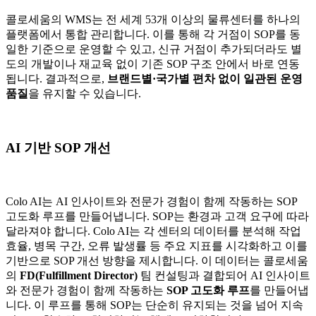
콜로세움의 WMS는 전 세계 53개 이상의 물류센터를 하나의
플랫폼에서 통합 관리합니다. 이를 통해 각 거점이 SOP를 동
일한 기준으로 운영할 수 있고, 신규 거점이 추가되더라도 별
도의 개발이나 재교육 없이 기존 SOP 구조 안에서 바로 연동
됩니다. 결과적으로,
브랜드별·국가별 편차 없이 일관된 운영
품질
을 유지할 수 있습니다.
AI 기반 SOP 개선
Colo AI는 AI 인사이트와 전문가 경험이 함께 작동하는 SOP
고도화 루프를 만들어냅니다. SOP는 환경과 고객 요구에 따라
달라져야 합니다. Colo AI는 각 센터의 데이터를 분석해 작업
효율, 병목 구간, 오류 발생률 등 주요 지표를 시각화하고 이를
기반으로 SOP 개선 방향을 제시합니다. 이 데이터는 콜로세움
의
FD(Fulfillment Director)
팀 컨설팅과 결합되어 AI 인사이트
와 전문가 경험이 함께 작동하는
SOP 고도화 루프
를 만들어냅
니다. 이 루프를 통해 SOP는 단순히 유지되는 것을 넘어 지속