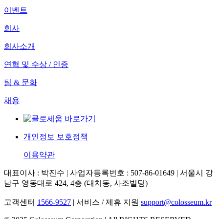
이벤트
회사
회사소개
연혁 및 수상 / 인증
팀 & 문화
채용
개인정보 보호정책
이용약관
대표이사 : 박진수 | 사업자등록번호 : 507-86-01649 | 서울시 강
남구 영동대로 424, 4층 (대치동, 사조빌딩)
고객센터
1566-9527
| 서비스 / 제휴 지원
support@colosseum.kr