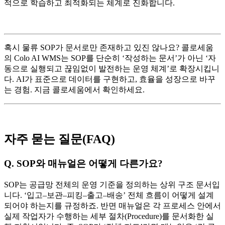
적으로 학습하고 최적화되는 체계로 진화합니다.
혹시 물류 SOP가 문서로만 존재하고 있진 않나요? 콜로세움
의 Colo AI WMS는 SOP를 단순히 ‘작성하는 문서’가 아닌 ‘자
동으로 실행되고 끊임없이 발전하는 운영 체계’로 확장시킵니
다. AI가 표준으로 데이터를 구현하고, 효율을 성장으로 바꾸
는 경험. 지금 콜로세움에서 확인하세요.
자주 묻는 질문(FAQ)
Q. SOP와 매뉴얼은 어떻게 다른가요?
SOP는 공급망 전체의 운영 기준을 정의하는 상위 구조 문서입
니다. ‘입고–보관–피킹–출고–배송’ 전체 흐름이 어떻게 설계
되어야 하는지를 규정하죠. 반면 매뉴얼은 각 프로세스 안에서
실제 작업자가 수행하는 세부 절차(Procedure)를 문서화한 실