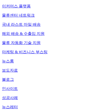
이커머스 플랫폼
물류센터 네트워크
국내 라스트 마일 배송
해외 배송 & 수출입 지원
물류 자동화 기술 지원
마케팅 & 비즈니스 부스팅
뉴스룸
보도자료
블로그
인사이트
성공사례
뉴스레터