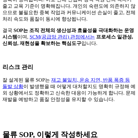
줄고 교육 기준이 명확해집니다. 개인의 숙련도에 의존하지 않
으므로 불필요한 중복 작업과 커뮤니케이션 손실이 줄고, 전체
처리 속도와 품질이 동시에 향상됩니다.
결국
SOP는 조직 전체의 생산성과 효율성을 극대화하는 운영
시스템
이며,
SCM(공급망 관리) 관점에서는
프로세스 일관성,
신뢰성, 재현성을 확보하는 핵심도구
입니다.
리스크 관리
잘 설계된 물류 SOP는
재고 불일치, 운송 지연, 반품 폭증 등
돌발 상황
이 발생했을 때 어떻게 대처할지도 명확히 규정해 예
외 상황에서도 정확하고 신속한 대응이 가능하게 합니다. 문제
재발을 예방하고 품질 안정성을 유지할 수 있습니다.
물류 SOP, 이렇게 작성하세요