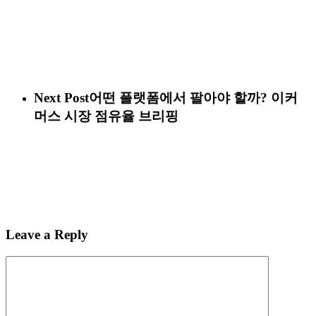
Next Post
어떤 플랫폼에서 팔아야 할까? 이커
머스 시장 점유율 브리핑
Leave a Reply