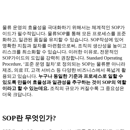
물류 운영의 효율성을 극대화하기 위해서는 체계적인 SOP가
이드가 필수적입니다. 물류SOP를 통해 모든 프로세스를 표준
화하고, 일관된 품질을 유지할 수 있습니다. SOP작성에 있어
명확한 지침과 절차를 마련함으로써, 조직의 생산성을 높이고
리스크를 최소화할 수 있습니다. 이러한 이유로, 전문적인
SOP가이드의 도입을 강력히 권장합니다. Standard Operating
Procedure, ‘표준 운영 절차’로 정의되는 SOP는 물류뿐 아니라
제조, 의료 IT, 고객 서비스 등 다양한 비즈니스에서 폭넓게 활
용되고 있습니다.
누구나 동일한 기준과 프로세스로 일할 수
있도록 만들어 효율성과 일관성을 추구하는 것이 SOP의 역할
이라고 할 수 있는데요.
조직의 규모가 커질수록 그 중요성은
더욱 크답니다.
SOP란 무엇인가?