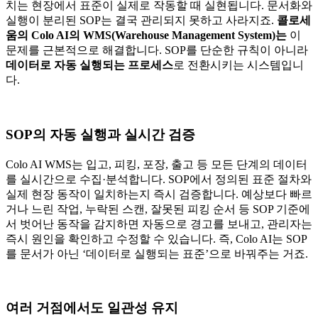
치는 현장에서 표준이 실제로 작동할 때 실현됩니다. 문서화와
실행이 분리된 SOP는 결국 관리되지 못하고 사라지죠.
콜로세
움의 Colo AI의 WMS(Warehouse Management System)는
이
문제를 근본적으로 해결합니다. SOP를 단순한 규칙이 아니라
데이터로 자동 실행되는 프로세스
로 전환시키는 시스템입니
다.
SOP의 자동 실행과 실시간 검증
Colo AI WMS는 입고, 피킹, 포장, 출고 등 모든 단계의 데이터
를 실시간으로 수집·분석합니다. SOP에서 정의된 표준 절차와
실제 현장 동작이 일치하는지 즉시 검증합니다. 예상보다 빠르
거나 느린 작업, 누락된 스캔, 잘못된 피킹 순서 등 SOP 기준에
서 벗어난 동작을 감지하면 자동으로 경고를 보내고, 관리자는
즉시 원인을 확인하고 수정할 수 있습니다. 즉, Colo AI는 SOP
를 문서가 아닌 ‘데이터로 실행되는 표준’으로 바꿔주는 거죠.
여러 거점에서도 일관성 유지