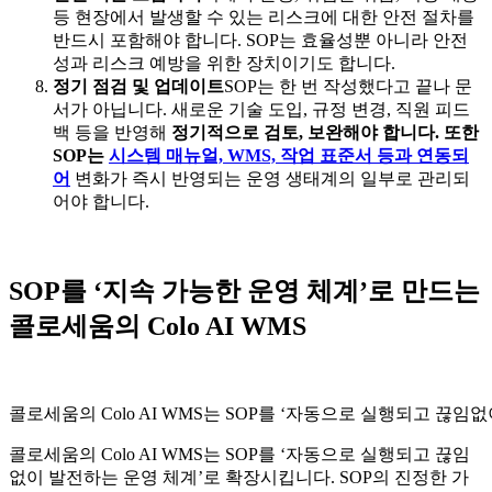
등 현장에서 발생할 수 있는 리스크에 대한 안전 절차를
반드시 포함해야 합니다. SOP는 효율성뿐 아니라 안전
성과 리스크 예방을 위한 장치이기도 합니다.
정기 점검 및 업데이트
SOP는 한 번 작성했다고 끝나 문
서가 아닙니다. 새로운 기술 도입, 규정 변경, 직원 피드
백 등을 반영해
정기적으로 검토, 보완해야 합니다. 또한
SOP는
시스템 매뉴얼, WMS, 작업 표준서 등과 연동되
어
변화가 즉시 반영되는 운영 생태계의 일부로 관리되
어야 합니다.
SOP를 ‘지속 가능한 운영 체계’로 만드는
콜로세움의 Colo AI WMS
콜로세움의 Colo AI WMS는 SOP를 ‘자동으로 실행되고 끊
콜로세움의 Colo AI WMS는 SOP를 ‘자동으로 실행되고 끊임
없이 발전하는 운영 체계’로 확장시킵니다. SOP의 진정한 가