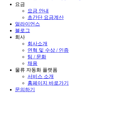
요금
요금 안내
초간단 요금계산
얼라이언스
블로그
회사
회사소개
연혁 및 수상 / 인증
팀 / 문화
채용
물류 자동화 플랫폼
서비스 소개
홈페이지 바로가기
문의하기